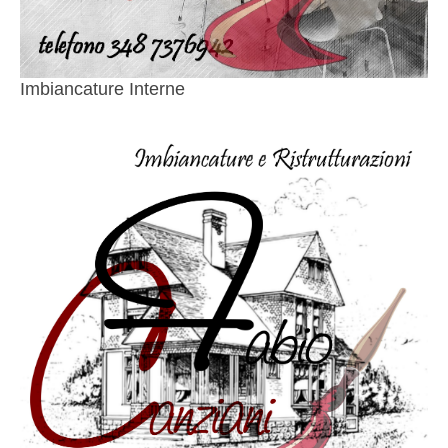
Imbiancature Interne