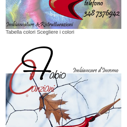
Tabella colori Scegliere i colori