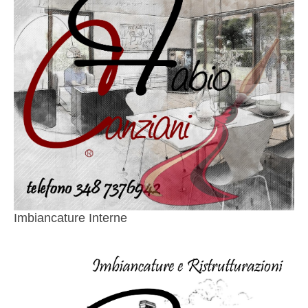
Imbiancature Interne