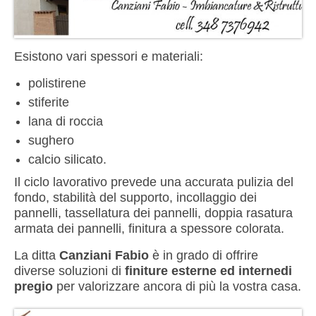
Esistono vari spessori e materiali:
polistirene
stiferite
lana di roccia
sughero
calcio silicato.
Il ciclo lavorativo prevede una accurata pulizia del
fondo, stabilità del supporto, incollaggio dei
pannelli, tassellatura dei pannelli, doppia rasatura
armata dei pannelli, finitura a spessore colorata.
La ditta
Canziani Fabio
è in grado di offrire
diverse soluzioni di
finiture esterne ed internedi
pregio
per valorizzare ancora di più la vostra casa.