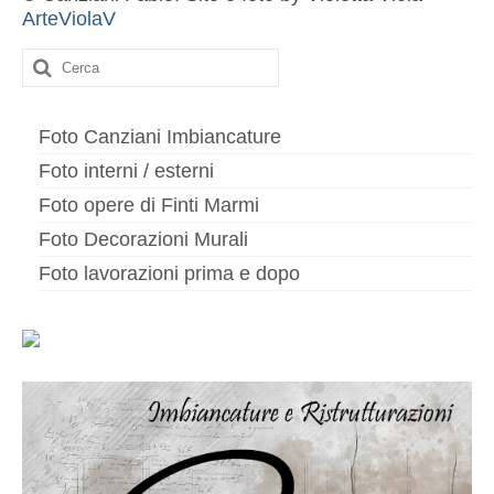
ArteViolaV
Cerca:
Foto Canziani Imbiancature
Foto interni / esterni
Foto opere di Finti Marmi
Foto Decorazioni Murali
Foto lavorazioni prima e dopo