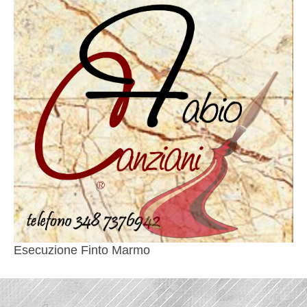
Esecuzione Finto Marmo