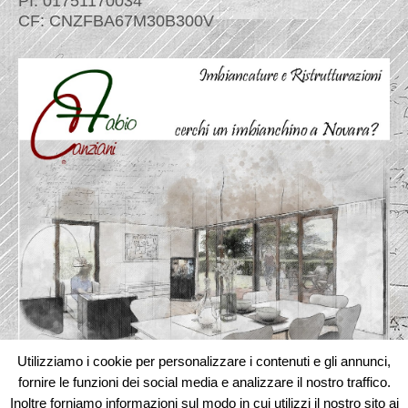
PI: 01751170034
CF: CNZFBA67M30B300V
Utilizziamo i cookie per personalizzare i contenuti e gli annunci,
fornire le funzioni dei social media e analizzare il nostro traffico.
Inoltre forniamo informazioni sul modo in cui utilizzi il nostro sito ai