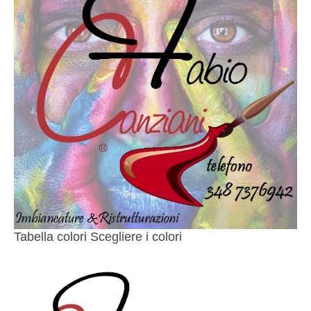
Tabella colori Scegliere i colori