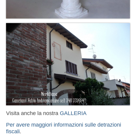
Visita anche la nostra
GALLERIA
Per avere maggiori informazioni sulle detrazioni
fiscali
.