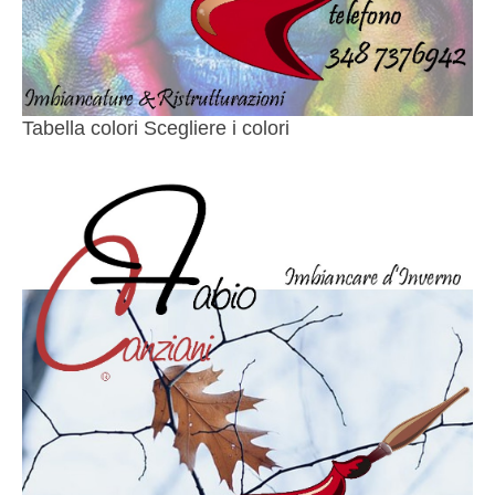
Tabella colori Scegliere i colori