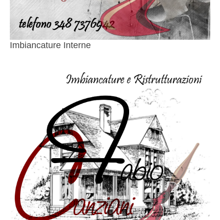
Imbiancature Interne