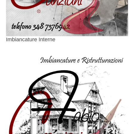
Imbiancature Interne