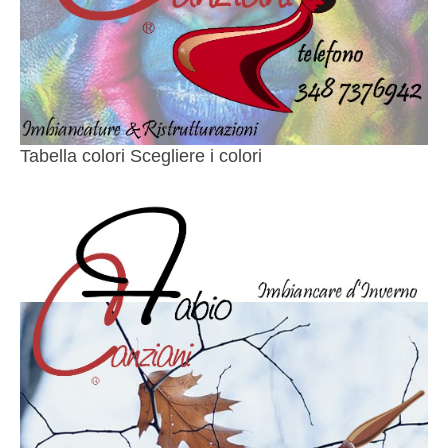
Tabella colori Scegliere i colori