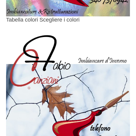
Tabella colori Scegliere i colori