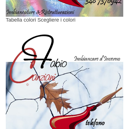
Tabella colori Scegliere i colori