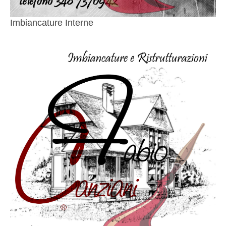
Imbiancature Interne