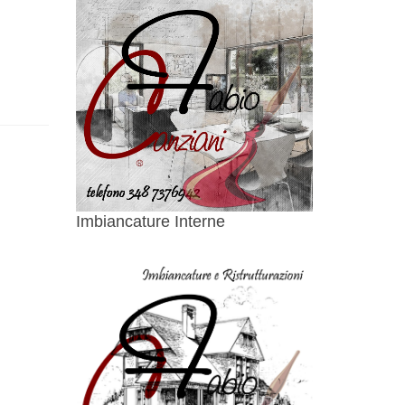
Imbiancature Interne