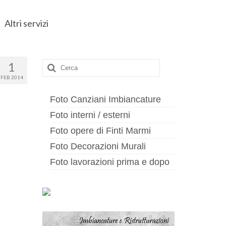
Altri servizi
Cerca:
1
FEB 2014
Foto Canziani Imbiancature
Foto interni / esterni
Foto opere di Finti Marmi
Foto Decorazioni Murali
Foto lavorazioni prima e dopo