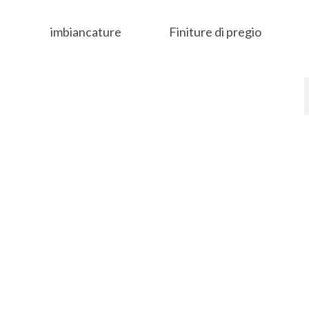
imbiancature
Finiture di pregio