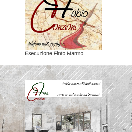
Esecuzione Finto Marmo