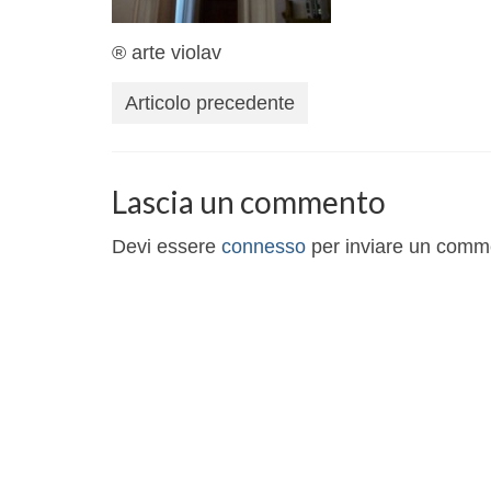
® arte violav
Articolo precedente
Lascia un commento
Devi essere
connesso
per inviare un comm