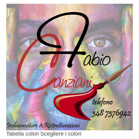
Tabella colori Scegliere i colori