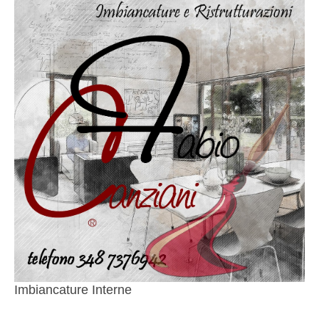
Imbiancature Interne