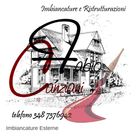
Imbiancature Esterne