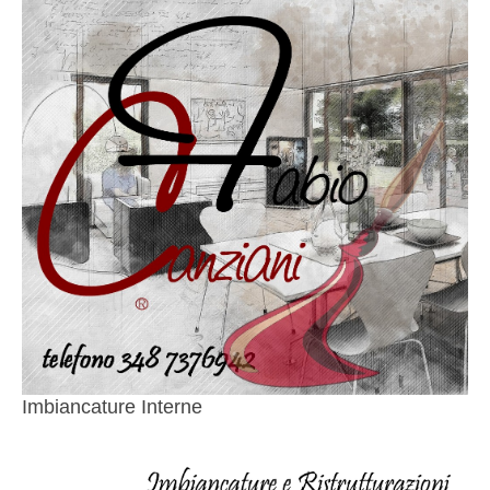
Imbiancature Interne