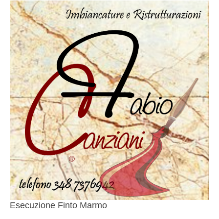
Esecuzione Finto Marmo