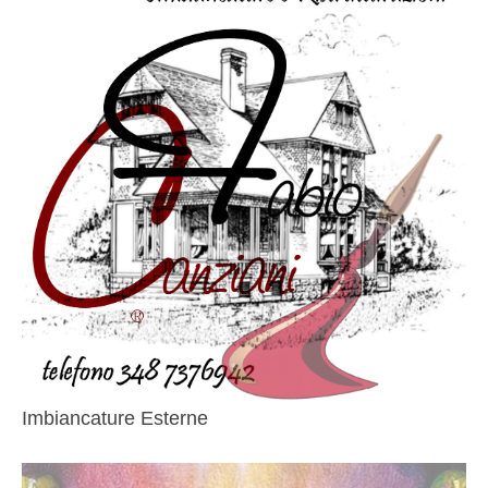
Imbiancature Esterne