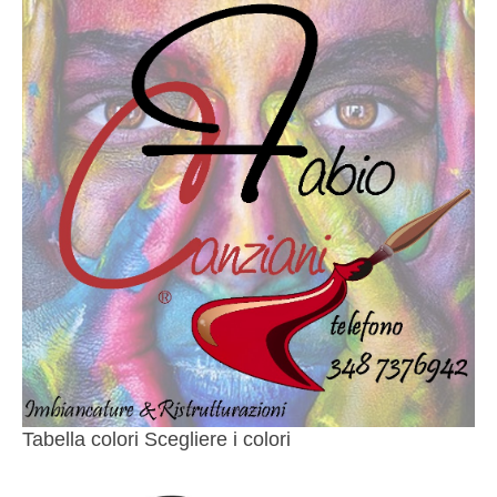
Tabella colori Scegliere i colori