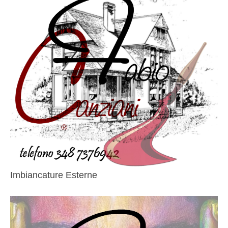
Imbiancature Esterne