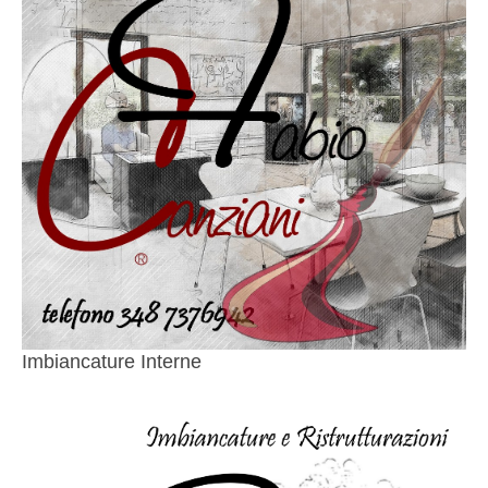
Imbiancature Interne