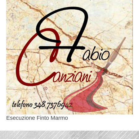
Esecuzione Finto Marmo