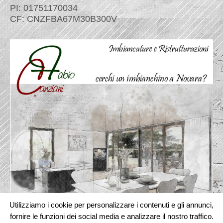
PI: 01751170034
CF: CNZFBA67M30B300V
Utilizziamo i cookie per personalizzare i contenuti e gli annunci,
fornire le funzioni dei social media e analizzare il nostro traffico.