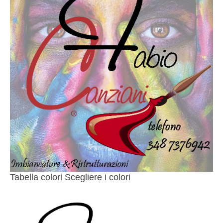
Tabella colori Scegliere i colori