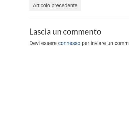
Articolo precedente
Lascia un commento
Devi essere
connesso
per inviare un comm