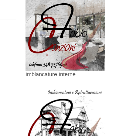
Imbiancature Interne