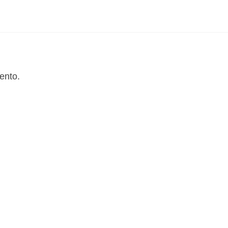
ento.