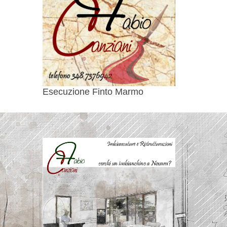
Esecuzione Finto Marmo