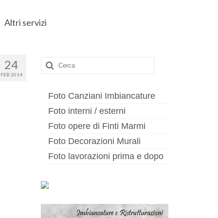
Altri servizi
Cerca:
24
FEB 2014
Foto Canziani Imbiancature
Foto interni / esterni
Foto opere di Finti Marmi
Foto Decorazioni Murali
Foto lavorazioni prima e dopo