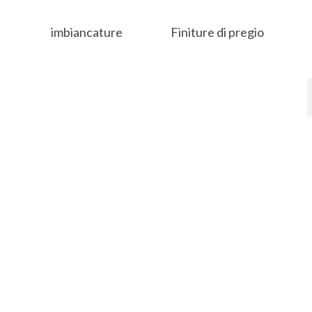
imbiancature
Finiture di pregio