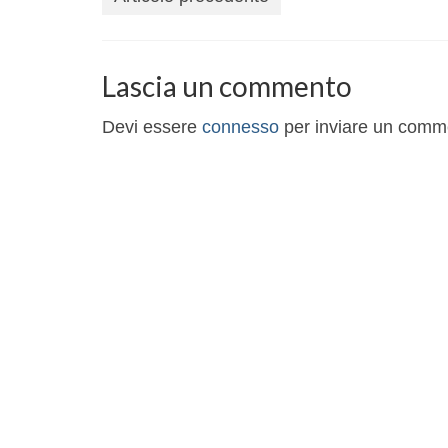
Lascia un commento
Devi essere
connesso
per inviare un comm