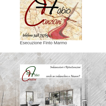
Esecuzione Finto Marmo