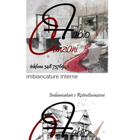
Imbiancature Interne