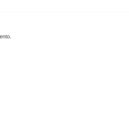
ento.