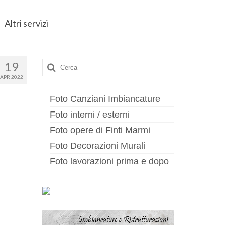
Altri servizi
Cerca:
19
APR 2022
Foto Canziani Imbiancature
Foto interni / esterni
Foto opere di Finti Marmi
Foto Decorazioni Murali
Foto lavorazioni prima e dopo