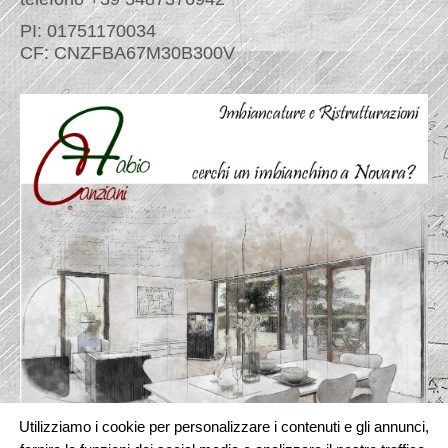
PI: 01751170034
CF: CNZFBA67M30B300V
Utilizziamo i cookie per personalizzare i contenuti e gli annunci,