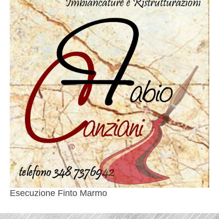
Esecuzione Finto Marmo