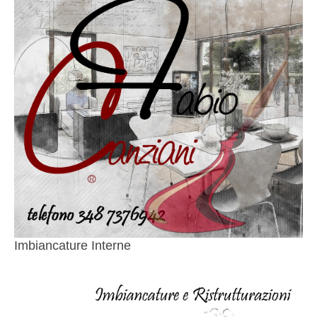
Imbiancature Interne