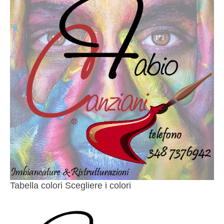
Tabella colori Scegliere i colori