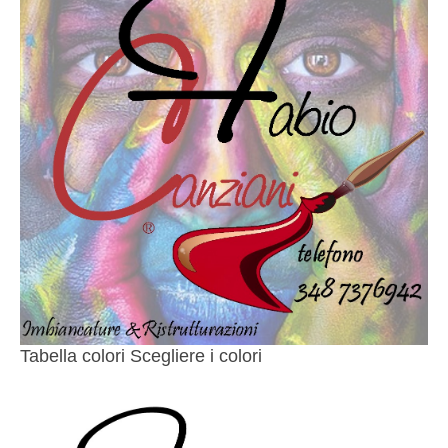
Tabella colori Scegliere i colori