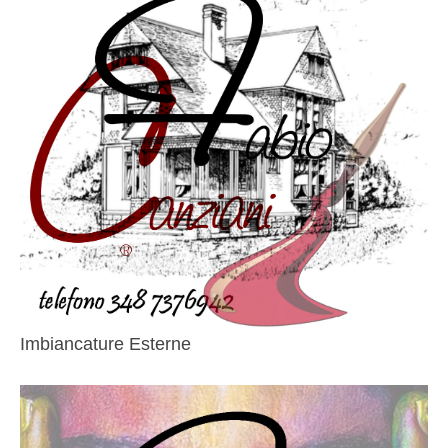
Imbiancature Esterne