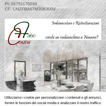
PI: 01751170034
CF: CNZFBA67M30B300V
Utilizziamo i cookie per personalizzare i contenuti e gli annunci,
fornire le funzioni dei social media e analizzare il nostro traffico.