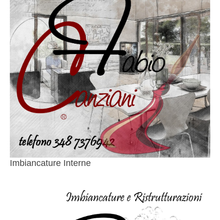
Imbiancature Interne