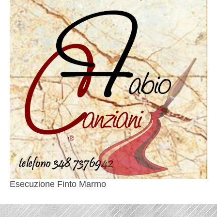
Esecuzione Finto Marmo