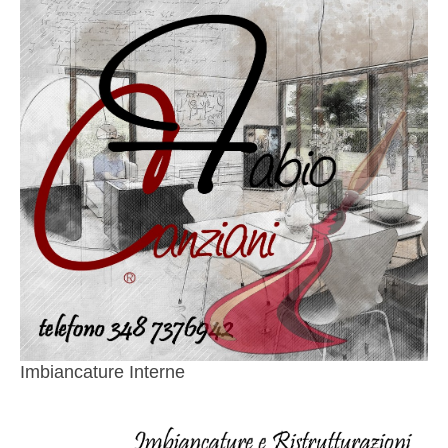
Imbiancature Interne