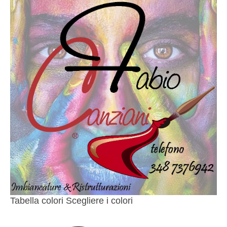
Tabella colori Scegliere i colori