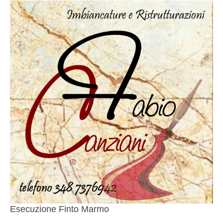
Esecuzione Finto Marmo