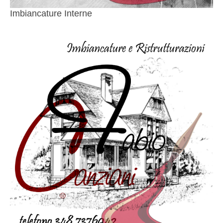
Imbiancature Interne