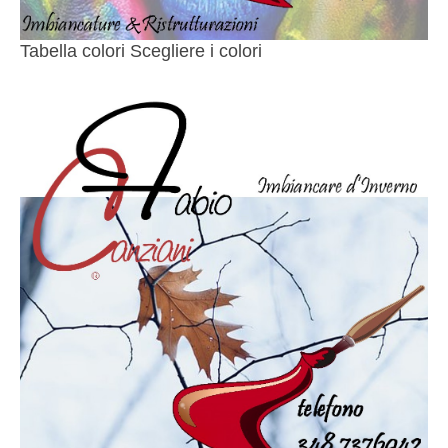
Tabella colori Scegliere i colori