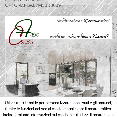
CF: CNZFBA67M30B300V
Utilizziamo i cookie per personalizzare i contenuti e gli annunci,
fornire le funzioni dei social media e analizzare il nostro traffico.
Inoltre forniamo informazioni sul modo in cui utilizzi il nostro sito ai