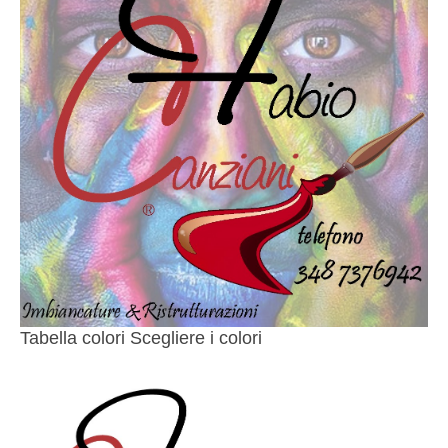
Tabella colori Scegliere i colori