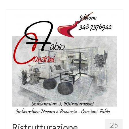
25
Ristrutturazione