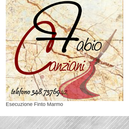
Esecuzione Finto Marmo