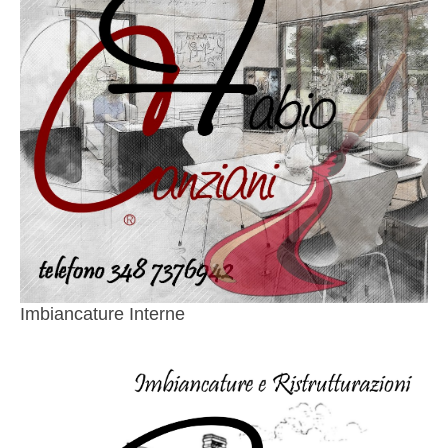
Imbiancature Interne