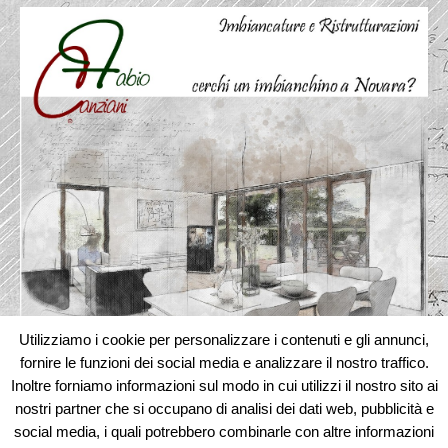
Utilizziamo i cookie per personalizzare i contenuti e gli annunci,
fornire le funzioni dei social media e analizzare il nostro traffico.
Inoltre forniamo informazioni sul modo in cui utilizzi il nostro sito ai
nostri partner che si occupano di analisi dei dati web, pubblicità e
social media, i quali potrebbero combinarle con altre informazioni