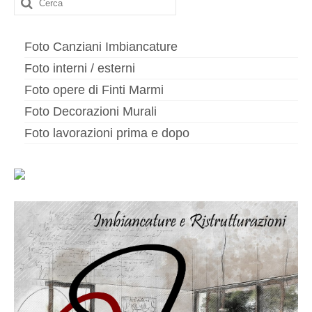
Foto Canziani Imbiancature
Foto interni / esterni
Foto opere di Finti Marmi
Foto Decorazioni Murali
Foto lavorazioni prima e dopo