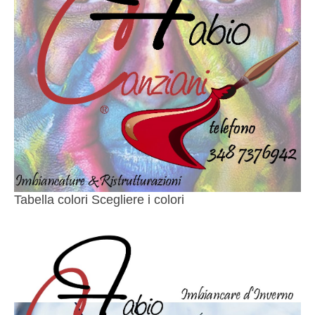
Tabella colori Scegliere i colori