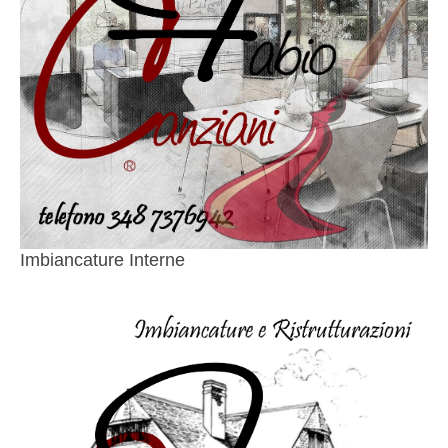
Imbiancature Interne