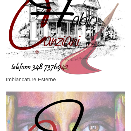
Imbiancature Esterne