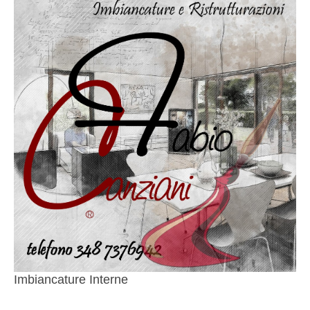
Imbiancature Interne