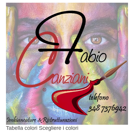
Tabella colori Scegliere i colori