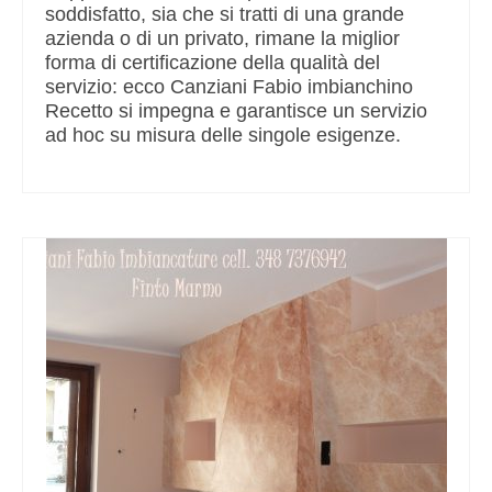
soddisfatto, sia che si tratti di una grande
azienda o di un privato, rimane la miglior
forma di certificazione della qualità del
servizio: ecco Canziani Fabio imbianchino
Recetto si impegna e garantisce un servizio
ad hoc su misura delle singole esigenze.