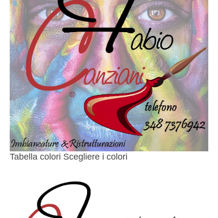
Tabella colori Scegliere i colori