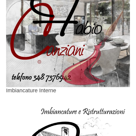
Imbiancature Interne