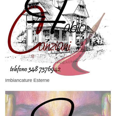
Imbiancature Esterne