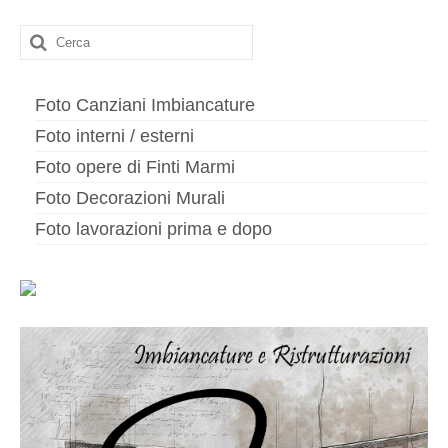
Cerca:
Foto Canziani Imbiancature
Foto interni / esterni
Foto opere di Finti Marmi
Foto Decorazioni Murali
Foto lavorazioni prima e dopo