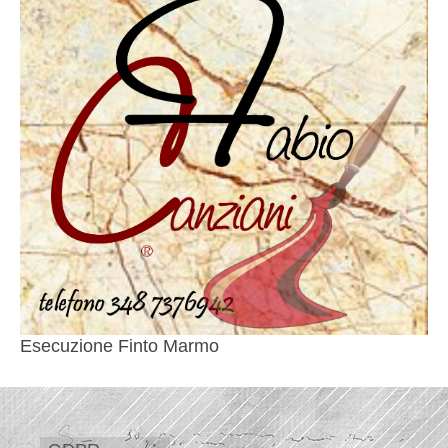
Esecuzione Finto Marmo