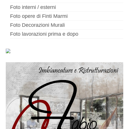
Foto interni / esterni
Foto opere di Finti Marmi
Foto Decorazioni Murali
Foto lavorazioni prima e dopo