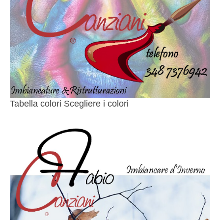
Tabella colori Scegliere i colori