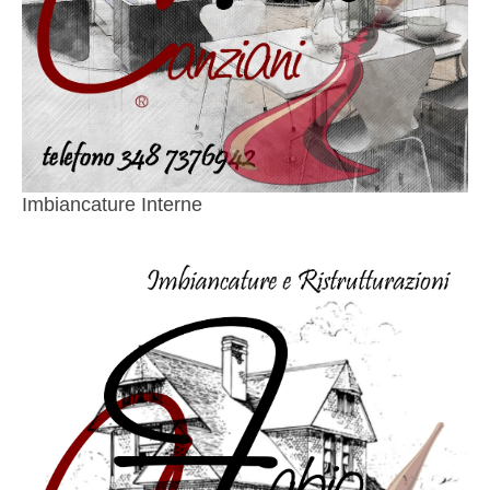
Imbiancature Interne